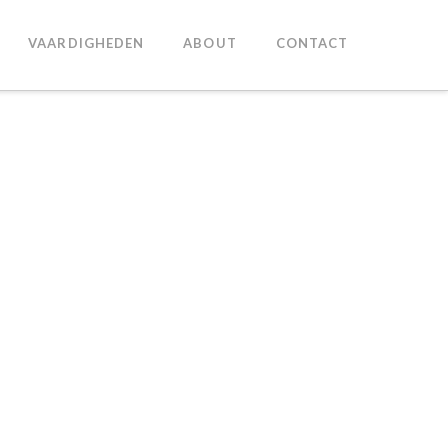
VAARDIGHEDEN
ABOUT
CONTACT