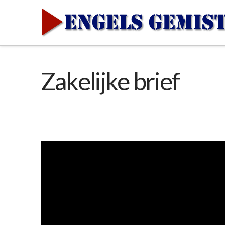
Zakelijke brief