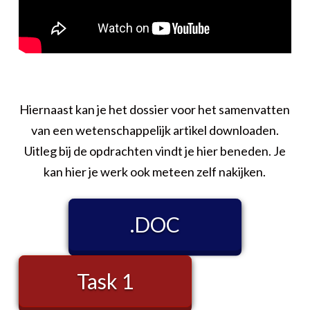
Hiernaast kan je het dossier voor het samenvatten
van een wetenschappelijk artikel downloaden.
Uitleg bij de opdrachten vindt je hier beneden. Je
kan hier je werk ook meteen zelf nakijken.
.DOC
Task 1