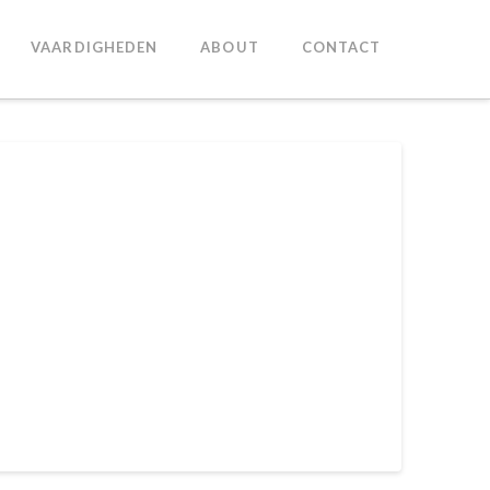
VAARDIGHEDEN
ABOUT
CONTACT