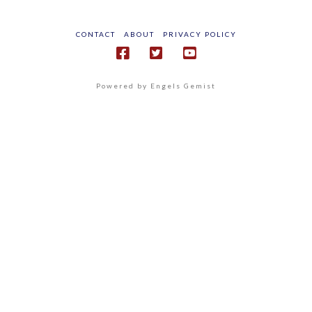
CONTACT
ABOUT
PRIVACY POLICY
Powered by Engels Gemist