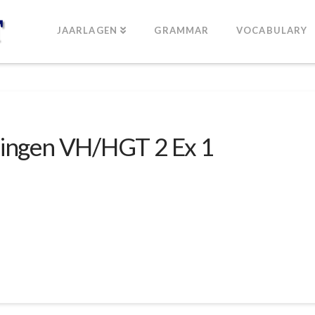
JAARLAGEN
GRAMMAR
VOCABULARY
lingen VH/HGT 2 Ex 1