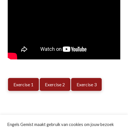
Exercise 1
Exercise 2
Exercise 3
Engels Gemist maakt gebruik van cookies om jouw bezoek